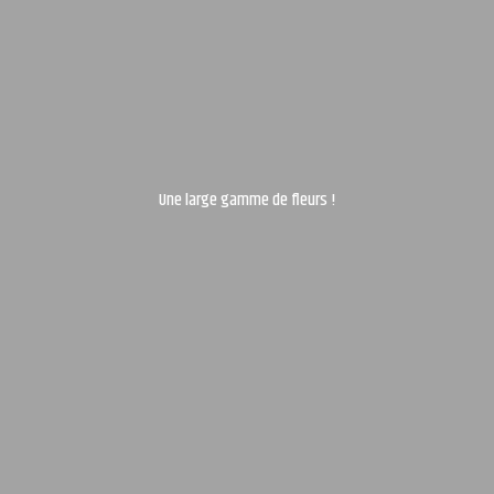
Une large gamme de fleurs !