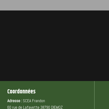
Coordonnées
Adresse :
SCEA Frandon
60 rue de Lafayette 38790 DIEMOZ