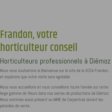
Frandon, votre
horticulteur conseil
Horticulteurs professionnels à Diémoz
Nous vous souhaitons la Bienvenue sur le site de la SCEA Frandon,
et espérons que votre visite sera agréable
Nous vous accueillons et vous conseillons toute l'année sur notre
large gamme de fleurs dans nos serres de productions de Diémoz.
Nous sommes aussi présent au MINE de Carpentras durant les
périodes de vente.