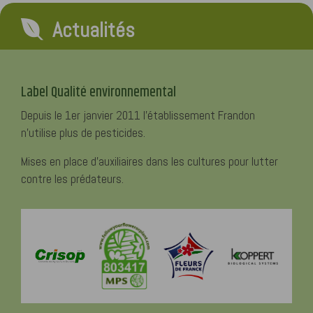
Actualités
Label Qualité environnemental
Depuis le 1er janvier 2011 l'établissement Frandon
n'utilise plus de pesticides.
Mises en place d'auxiliaires dans les cultures pour lutter
contre les prédateurs.