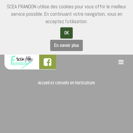
SCEA FRANDON utilise des cookies pour vous offrir le meilleur
service possible. En continuant votre navigation, vous en
acceptez l'utilisation.
OK
En savoir plus
Accueil et conseils en horticulture