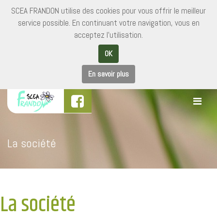
SCEA FRANDON utilise des cookies pour vous offrir le meilleur
service possible. En continuant votre navigation, vous en
acceptez l'utilisation.
OK
En savoir plus
La société
La société