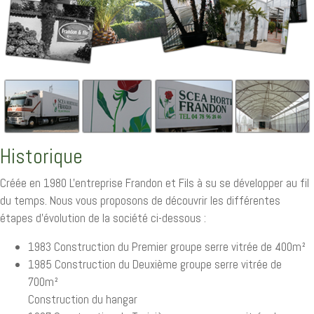
Historique
Créée en 1980 L'entreprise Frandon et Fils à su se développer au fil
du temps. Nous vous proposons de découvrir les différentes
étapes d'évolution de la société ci-dessous :
1983 Construction du Premier groupe serre vitrée de 400m²
1985 Construction du Deuxième groupe serre vitrée de
700m²
Construction du hangar