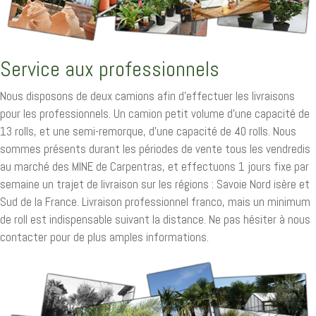
Service aux professionnels
Nous disposons de deux camions afin d'effectuer les livraisons
pour les professionnels. Un camion petit volume d'une capacité de
13 rolls, et une semi-remorque, d'une capacité de 40 rolls. Nous
sommes présents durant les périodes de vente tous les vendredis
au marché des MINE de Carpentras, et effectuons 1 jours fixe par
semaine un trajet de livraison sur les régions : Savoie Nord isère et
Sud de la France. Livraison professionnel franco, mais un minimum
de roll est indispensable suivant la distance. Ne pas hésiter à nous
contacter pour de plus amples informations.