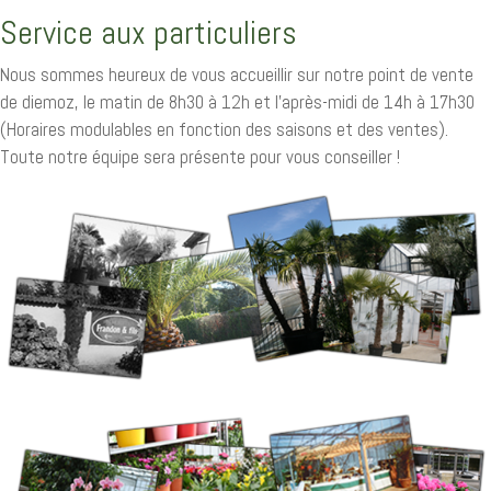
Service aux particuliers
Nous sommes heureux de vous accueillir sur notre point de vente
de diemoz, le matin de 8h30 à 12h et l'après-midi de 14h à 17h30
(Horaires modulables en fonction des saisons et des ventes).
Toute notre équipe sera présente pour vous conseiller !