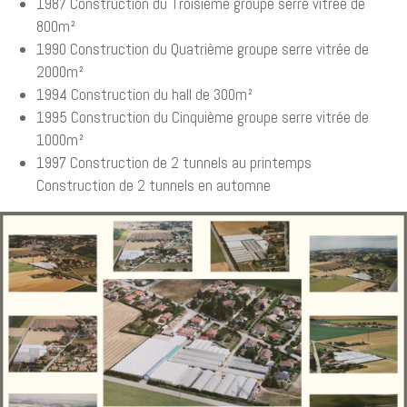
1987 Construction du Troisième groupe serre vitrée de
800m²
1990 Construction du Quatrième groupe serre vitrée de
2000m²
1994 Construction du hall de 300m²
1995 Construction du Cinquième groupe serre vitrée de
1000m²
1997 Construction de 2 tunnels au printemps
Construction de 2 tunnels en automne